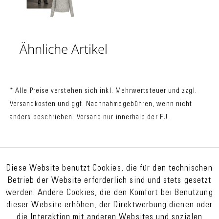
Ähnliche Artikel
* Alle Preise verstehen sich inkl. Mehrwertsteuer und zzgl.
Versandkosten
und ggf. Nachnahmegebühren, wenn nicht
anders beschrieben. Versand nur innerhalb der EU.
Diese Website benutzt Cookies, die für den technischen
Betrieb der Website erforderlich sind und stets gesetzt
werden. Andere Cookies, die den Komfort bei Benutzung
dieser Website erhöhen, der Direktwerbung dienen oder
die Interaktion mit anderen Websites und sozialen