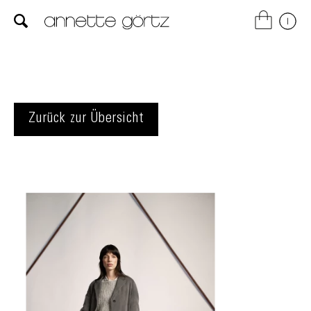
Zurück zur Übersicht