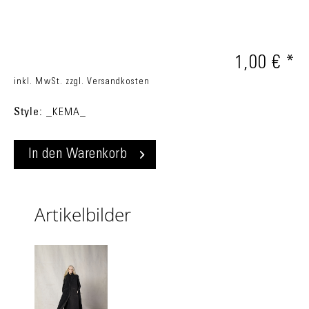
1,00 € *
inkl. MwSt.
zzgl. Versandkosten
Style:
_KEMA_
In den
Warenkorb
Artikelbilder