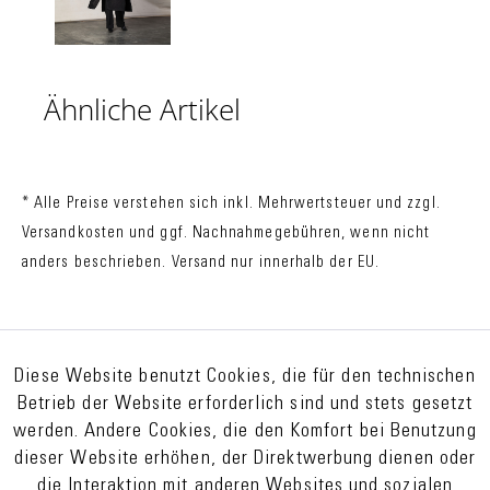
Ähnliche Artikel
* Alle Preise verstehen sich inkl. Mehrwertsteuer und zzgl.
Versandkosten
und ggf. Nachnahmegebühren, wenn nicht
anders beschrieben. Versand nur innerhalb der EU.
Diese Website benutzt Cookies, die für den technischen
Betrieb der Website erforderlich sind und stets gesetzt
werden. Andere Cookies, die den Komfort bei Benutzung
dieser Website erhöhen, der Direktwerbung dienen oder
die Interaktion mit anderen Websites und sozialen