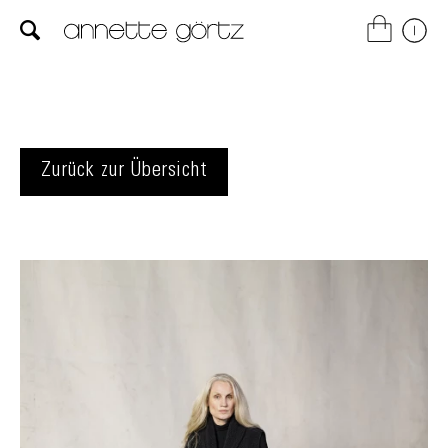
Zurück zur Übersicht