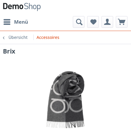
Menü
Übersicht
Accessoires
Brix