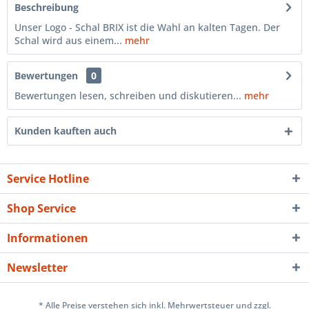
Beschreibung
Unser Logo - Schal BRIX ist die Wahl an kalten Tagen. Der
Schal wird aus einem...
mehr
Bewertungen
0
Bewertungen lesen, schreiben und diskutieren...
mehr
Kunden kauften auch
Service Hotline
Shop Service
Informationen
Newsletter
* Alle Preise verstehen sich inkl. Mehrwertsteuer und zzgl.