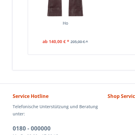
Ho
ab 140,00 € *
205,00 € *
Service Hotline
Shop Servi
Telefonische Unterstützung und Beratung
unter:
0180 - 000000