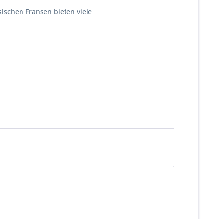
ischen Fransen bieten viele