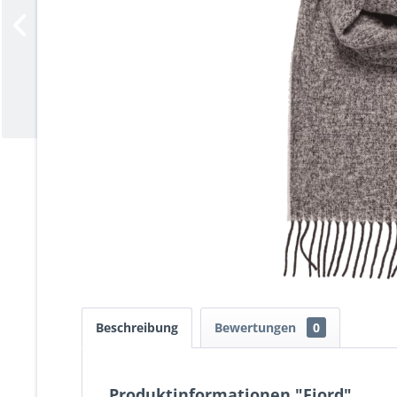
Beschreibung
Bewertungen
0
Produktinformationen "Fjord"