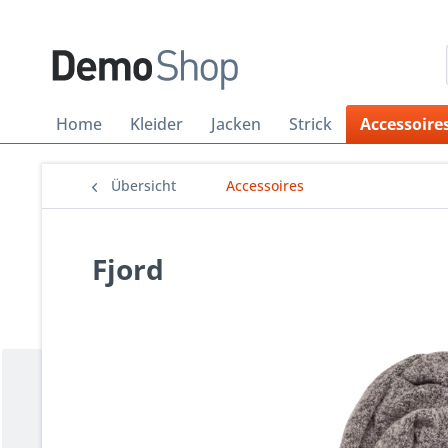
Home
Kleider
Jacken
Strick
Accessoire
Übersicht
Accessoires
Fjord