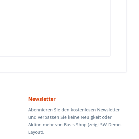
Newsletter
Abonnieren Sie den kostenlosen Newsletter
und verpassen Sie keine Neuigkeit oder
Aktion mehr von Basis Shop (zeigt SW-Demo-
Layout).