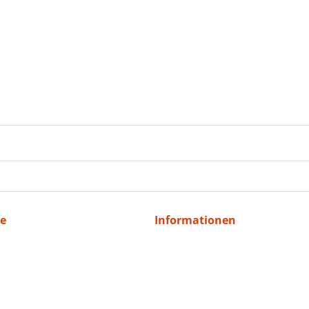
ce
Informationen