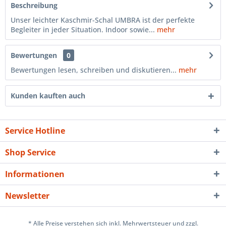
Beschreibung
Unser leichter Kaschmir-Schal UMBRA ist der perfekte
Begleiter in jeder Situation. Indoor sowie...
mehr
Bewertungen
0
Bewertungen lesen, schreiben und diskutieren...
mehr
Kunden kauften auch
Service Hotline
Shop Service
Informationen
Newsletter
* Alle Preise verstehen sich inkl. Mehrwertsteuer und zzgl.