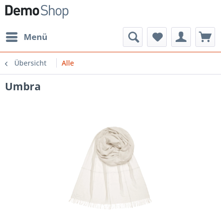
Menü
Übersicht
Alle
Umbra