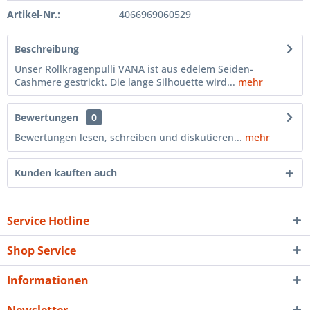
Artikel-Nr.:
4066969060529
Beschreibung
Unser Rollkragenpulli VANA ist aus edelem Seiden-
Cashmere gestrickt. Die lange Silhouette wird...
mehr
Bewertungen
0
Bewertungen lesen, schreiben und diskutieren...
mehr
Kunden kauften auch
Service Hotline
Shop Service
Informationen