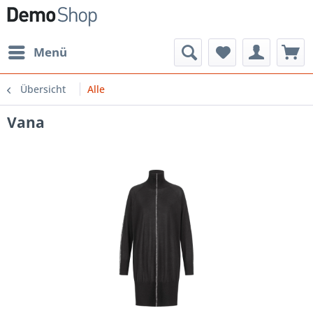
Menü
Übersicht
Alle
Vana