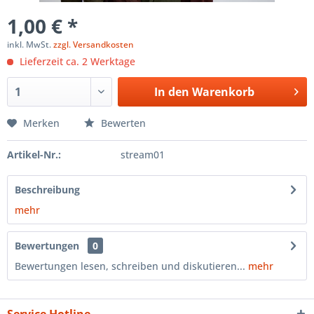
1,00 € *
inkl. MwSt.
zzgl. Versandkosten
Lieferzeit ca. 2 Werktage
In den
Warenkorb
Merken
Bewerten
Artikel-Nr.:
stream01
Beschreibung
mehr
Bewertungen
0
Bewertungen lesen, schreiben und diskutieren...
mehr