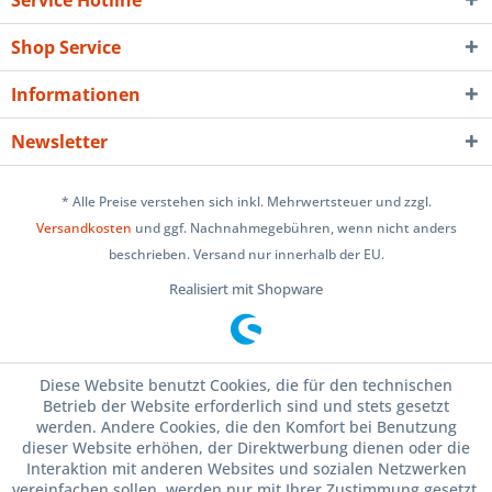
Service Hotline
Shop Service
Informationen
Newsletter
* Alle Preise verstehen sich inkl. Mehrwertsteuer und zzgl.
Versandkosten
und ggf. Nachnahmegebühren, wenn nicht anders
beschrieben. Versand nur innerhalb der EU.
Realisiert mit Shopware
Diese Website benutzt Cookies, die für den technischen
Betrieb der Website erforderlich sind und stets gesetzt
werden. Andere Cookies, die den Komfort bei Benutzung
dieser Website erhöhen, der Direktwerbung dienen oder die
Interaktion mit anderen Websites und sozialen Netzwerken
vereinfachen sollen, werden nur mit Ihrer Zustimmung gesetzt.