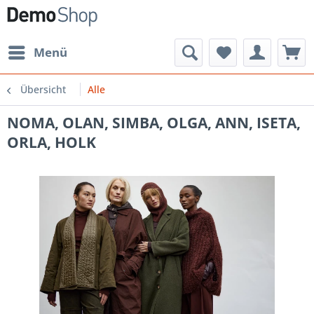
Menü
Übersicht
Alle
NOMA, OLAN, SIMBA, OLGA, ANN, ISETA,
ORLA, HOLK