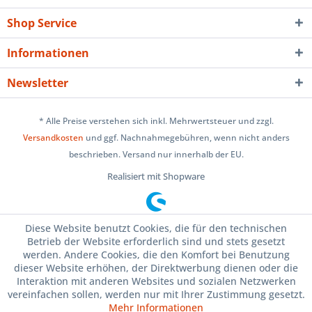
Shop Service
Informationen
Newsletter
* Alle Preise verstehen sich inkl. Mehrwertsteuer und zzgl.
Versandkosten
und ggf. Nachnahmegebühren, wenn nicht anders
beschrieben. Versand nur innerhalb der EU.
Realisiert mit Shopware
Diese Website benutzt Cookies, die für den technischen
Betrieb der Website erforderlich sind und stets gesetzt
werden. Andere Cookies, die den Komfort bei Benutzung
dieser Website erhöhen, der Direktwerbung dienen oder die
Interaktion mit anderen Websites und sozialen Netzwerken
vereinfachen sollen, werden nur mit Ihrer Zustimmung gesetzt.
Mehr Informationen