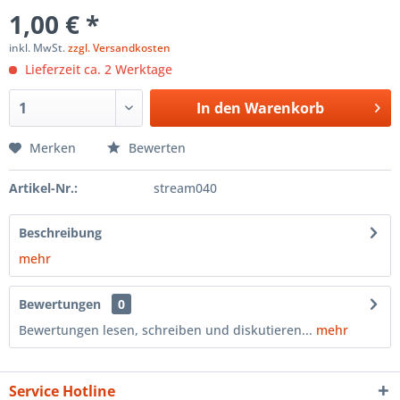
1,00 € *
inkl. MwSt.
zzgl. Versandkosten
Lieferzeit ca. 2 Werktage
In den
Warenkorb
Merken
Bewerten
Artikel-Nr.:
stream040
Beschreibung
mehr
Bewertungen
0
Bewertungen lesen, schreiben und diskutieren...
mehr
Service Hotline