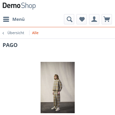
Menü
Übersicht
Alle
PAGO