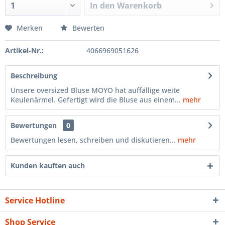
In den
Warenkorb
Merken
Bewerten
Artikel-Nr.:
4066969051626
Beschreibung
Unsere oversized Bluse MOYO hat auffällige weite
Keulenärmel. Gefertigt wird die Bluse aus einem...
mehr
Bewertungen
0
Bewertungen lesen, schreiben und diskutieren...
mehr
Kunden kauften auch
Service Hotline
Shop Service