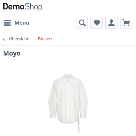
Menü
Übersicht
Blusen
Moyo