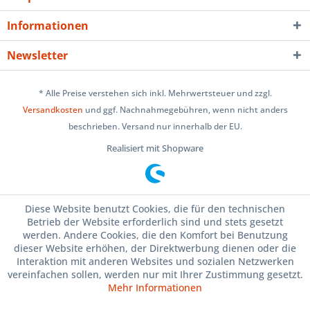
Informationen
Newsletter
* Alle Preise verstehen sich inkl. Mehrwertsteuer und zzgl.
Versandkosten
und ggf. Nachnahmegebühren, wenn nicht anders
beschrieben. Versand nur innerhalb der EU.
Realisiert mit Shopware
Diese Website benutzt Cookies, die für den technischen
Betrieb der Website erforderlich sind und stets gesetzt
werden. Andere Cookies, die den Komfort bei Benutzung
dieser Website erhöhen, der Direktwerbung dienen oder die
Interaktion mit anderen Websites und sozialen Netzwerken
vereinfachen sollen, werden nur mit Ihrer Zustimmung gesetzt.
Mehr Informationen