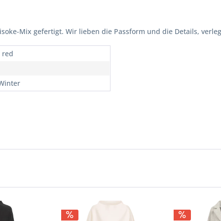
soke-Mix gefertigt. Wir lieben die Passform und die Details, ver
, red
 Winter