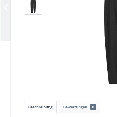
Beschreibung
Bewertungen
0