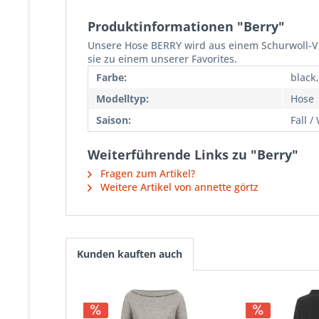
Produktinformationen "Berry"
Unsere Hose BERRY wird aus einem Schurwoll-Vi
sie zu einem unserer Favorites.
Farbe:
black
Modelltyp:
Hose
Saison:
Fall /
Weiterführende Links zu "Berry"
Fragen zum Artikel?
Weitere Artikel von annette görtz
Kunden kauften auch