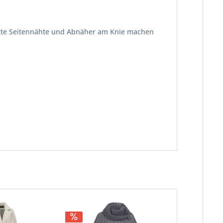
legte Seitennähte und Abnäher am Knie machen