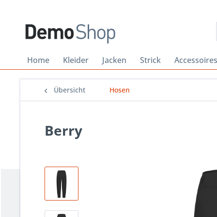
Home
Kleider
Jacken
Strick
Accessoire
Übersicht
Hosen
Berry