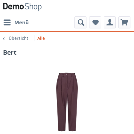
Menü
Übersicht
Alle
Bert