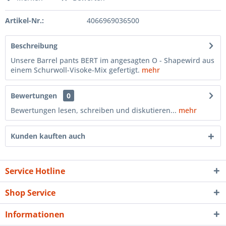
Artikel-Nr.:
4066969036500
Beschreibung
Unsere Barrel pants BERT im angesagten O - Shapewird aus
einem Schurwoll-Visoke-Mix gefertigt.
mehr
Bewertungen
0
Bewertungen lesen, schreiben und diskutieren...
mehr
Kunden kauften auch
Service Hotline
Shop Service
Informationen