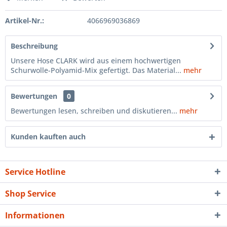
Artikel-Nr.:
4066969036869
Beschreibung
Unsere Hose CLARK wird aus einem hochwertigen
Schurwolle-Polyamid-Mix gefertigt. Das Material...
mehr
Bewertungen
0
Bewertungen lesen, schreiben und diskutieren...
mehr
Kunden kauften auch
Service Hotline
Shop Service
Informationen