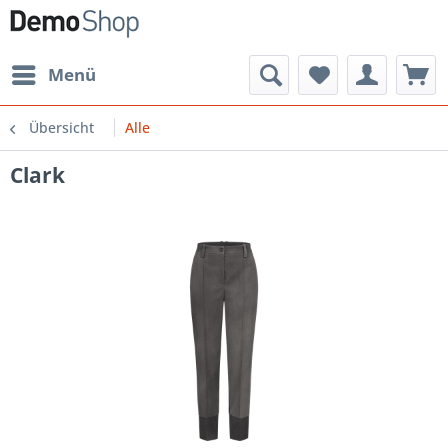
Menü
Übersicht
Alle
Clark