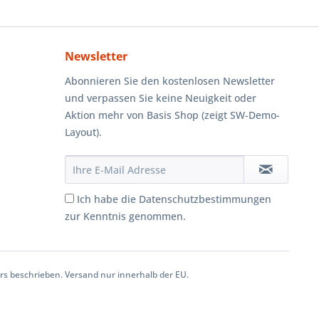
Newsletter
Abonnieren Sie den kostenlosen Newsletter
und verpassen Sie keine Neuigkeit oder
Aktion mehr von Basis Shop (zeigt SW-Demo-
Layout).
Ich habe die Datenschutzbestimmungen
zur Kenntnis genommen.
 beschrieben. Versand nur innerhalb der EU.