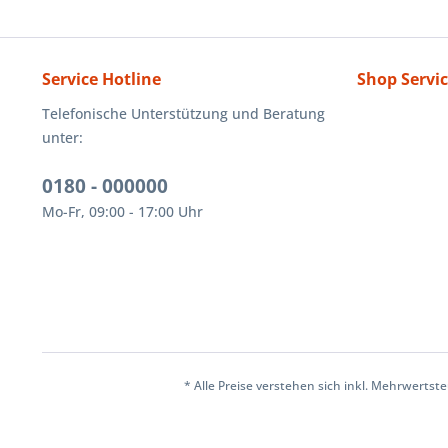
Service Hotline
Shop Servi
Telefonische Unterstützung und Beratung
unter:
0180 - 000000
Mo-Fr, 09:00 - 17:00 Uhr
* Alle Preise verstehen sich inkl. Mehrwertst