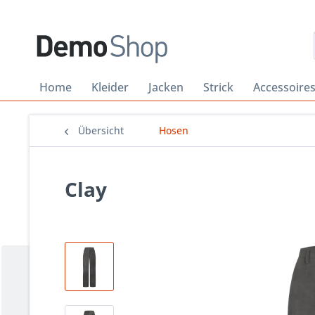
Home
Kleider
Jacken
Strick
Accessoire
Übersicht
Hosen
Clay