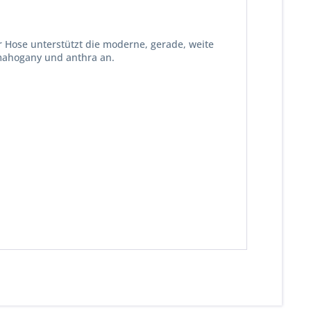
 Hose unterstützt die moderne, gerade, weite
 mahogany und anthra an.