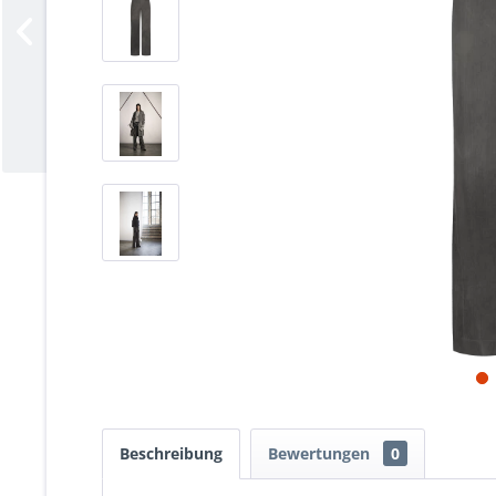
Beschreibung
Bewertungen
0