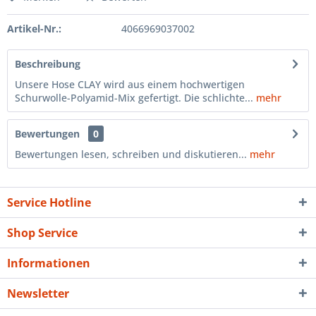
Artikel-Nr.:
4066969037002
Beschreibung
Unsere Hose CLAY wird aus einem hochwertigen
Schurwolle-Polyamid-Mix gefertigt. Die schlichte...
mehr
Bewertungen
0
Bewertungen lesen, schreiben und diskutieren...
mehr
Service Hotline
Shop Service
Informationen
Newsletter