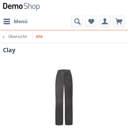
Menü
Übersicht
Alle
Clay