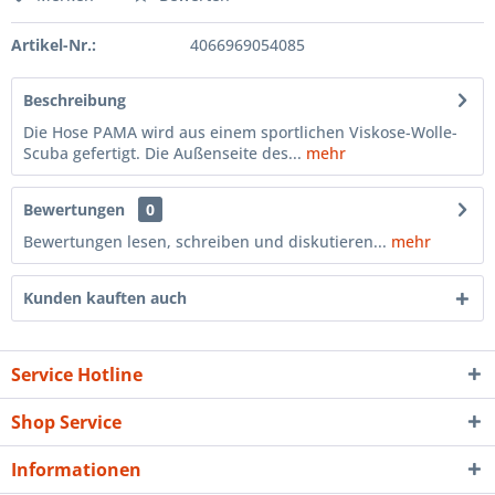
Artikel-Nr.:
4066969054085
Beschreibung
Die Hose PAMA wird aus einem sportlichen Viskose-Wolle-
Scuba gefertigt. Die Außenseite des...
mehr
Bewertungen
0
Bewertungen lesen, schreiben und diskutieren...
mehr
Kunden kauften auch
Service Hotline
Shop Service
Informationen