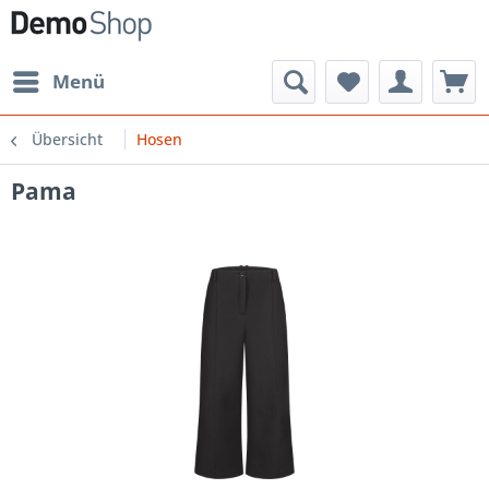
Menü
Übersicht
Hosen
Pama