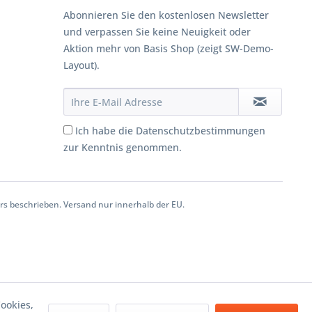
Abonnieren Sie den kostenlosen Newsletter
und verpassen Sie keine Neuigkeit oder
Aktion mehr von Basis Shop (zeigt SW-Demo-
Layout).
Ich habe die Datenschutzbestimmungen
zur Kenntnis genommen.
 beschrieben. Versand nur innerhalb der EU.
ookies,