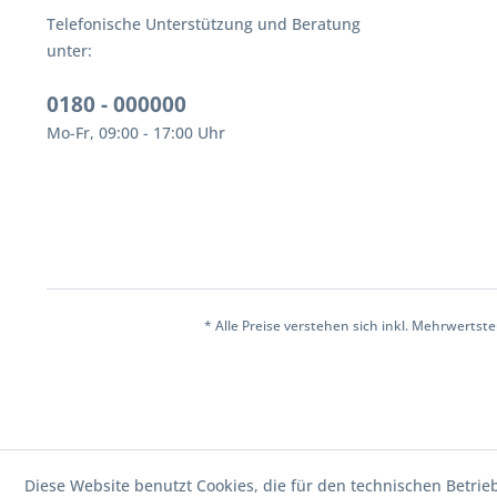
Telefonische Unterstützung und Beratung
unter:
0180 - 000000
Mo-Fr, 09:00 - 17:00 Uhr
* Alle Preise verstehen sich inkl. Mehrwertst
Diese Website benutzt Cookies, die für den technischen Betrie