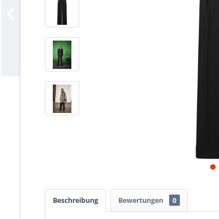
Beschreibung
Bewertungen
0