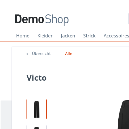
Home
Kleider
Jacken
Strick
Accessoire
Übersicht
Alle
Victo