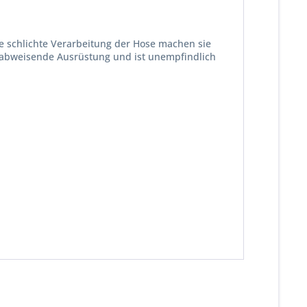
e schlichte Verarbeitung der Hose machen sie
erabweisende Ausrüstung und ist unempfindlich