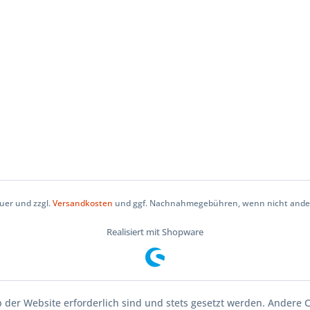
euer und zzgl.
Versandkosten
und ggf. Nachnahmegebühren, wenn nicht anders
Realisiert mit Shopware
b der Website erforderlich sind und stets gesetzt werden. Andere C