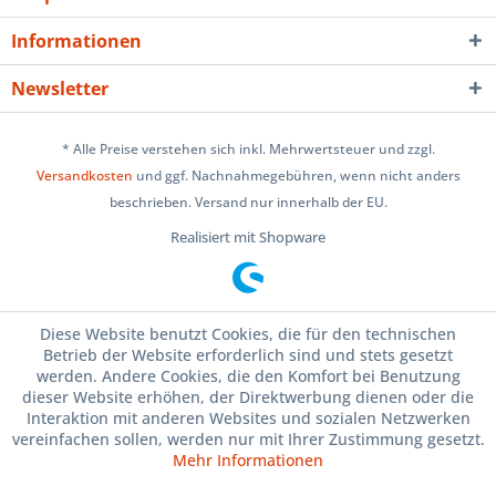
Informationen
Newsletter
* Alle Preise verstehen sich inkl. Mehrwertsteuer und zzgl.
Versandkosten
und ggf. Nachnahmegebühren, wenn nicht anders
beschrieben. Versand nur innerhalb der EU.
Realisiert mit Shopware
Diese Website benutzt Cookies, die für den technischen
Betrieb der Website erforderlich sind und stets gesetzt
werden. Andere Cookies, die den Komfort bei Benutzung
dieser Website erhöhen, der Direktwerbung dienen oder die
Interaktion mit anderen Websites und sozialen Netzwerken
vereinfachen sollen, werden nur mit Ihrer Zustimmung gesetzt.
Mehr Informationen