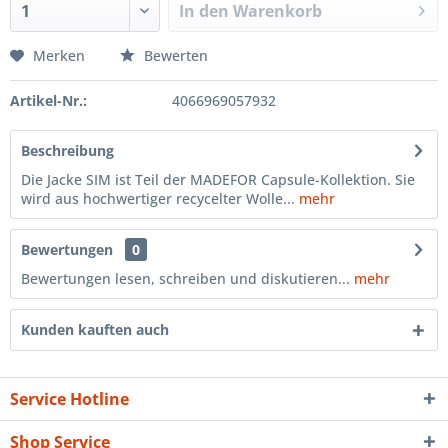
In den
Warenkorb
Merken
Bewerten
Artikel-Nr.:
4066969057932
Beschreibung
Die Jacke SIM ist Teil der MADEFOR Capsule-Kollektion. Sie
wird aus hochwertiger recycelter Wolle...
mehr
Bewertungen
0
Bewertungen lesen, schreiben und diskutieren...
mehr
Kunden kauften auch
Service Hotline
Shop Service