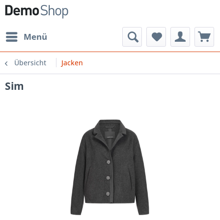
Menü
Übersicht
Jacken
Sim