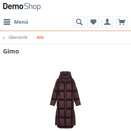
Menü
Übersicht
Alle
Gimo