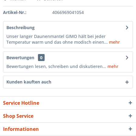
Artikel-Nr.:
4066969041054
Beschreibung
Unser langer Daunenmantel GIMO hält bei jeder
Temperatur warm und das ohne modisch einen...
mehr
Bewertungen
0
Bewertungen lesen, schreiben und diskutieren...
mehr
Kunden kauften auch
Service Hotline
Shop Service
Informationen