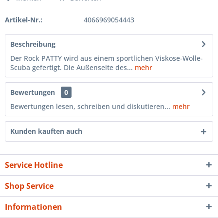
Artikel-Nr.:
4066969054443
Beschreibung
Der Rock PATTY wird aus einem sportlichen Viskose-Wolle-
Scuba gefertigt. Die Außenseite des...
mehr
Bewertungen
0
Bewertungen lesen, schreiben und diskutieren...
mehr
Kunden kauften auch
Service Hotline
Shop Service
Informationen