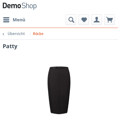
Menü
Übersicht
Röcke
Patty