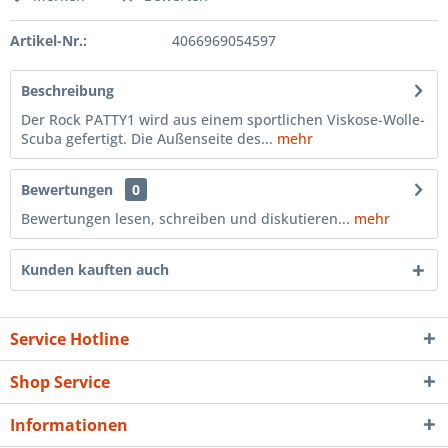
Artikel-Nr.:
4066969054597
Beschreibung
Der Rock PATTY1 wird aus einem sportlichen Viskose-Wolle-
Scuba gefertigt. Die Außenseite des...
mehr
Bewertungen
0
Bewertungen lesen, schreiben und diskutieren...
mehr
Kunden kauften auch
Service Hotline
Shop Service
Informationen