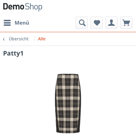
Menü
Übersicht
Alle
Patty1