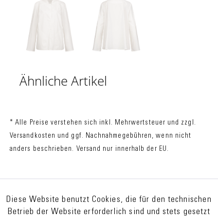
Ähnliche Artikel
* Alle Preise verstehen sich inkl. Mehrwertsteuer und zzgl.
Versandkosten
und ggf. Nachnahmegebühren, wenn nicht
anders beschrieben. Versand nur innerhalb der EU.
Diese Website benutzt Cookies, die für den technischen
Betrieb der Website erforderlich sind und stets gesetzt