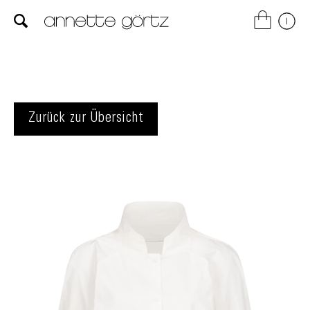
Zurück zur Übersicht