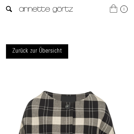
Zurück zur Übersicht