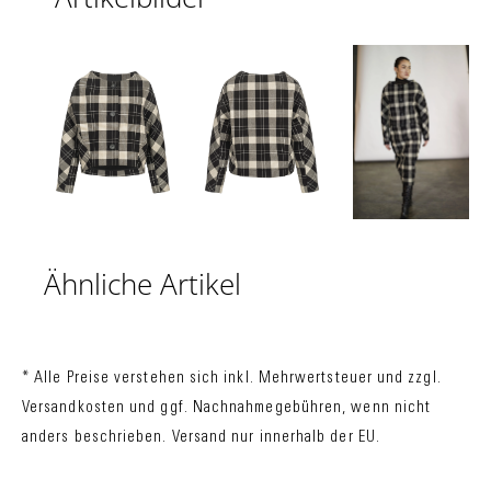
Ähnliche Artikel
* Alle Preise verstehen sich inkl. Mehrwertsteuer und zzgl.
Versandkosten
und ggf. Nachnahmegebühren, wenn nicht
anders beschrieben. Versand nur innerhalb der EU.