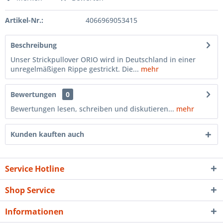
Artikel-Nr.:
4066969053415
Beschreibung
Unser Strickpullover ORIO wird in Deutschland in einer
unregelmäßigen Rippe gestrickt. Die...
mehr
Bewertungen
0
Bewertungen lesen, schreiben und diskutieren...
mehr
Kunden kauften auch
Service Hotline
Shop Service
Informationen