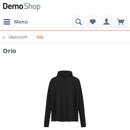
Menü
Übersicht
Alle
Orio