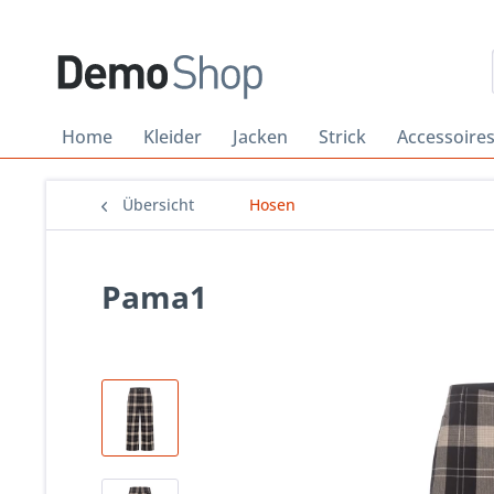
Home
Kleider
Jacken
Strick
Accessoire
Übersicht
Hosen
Pama1