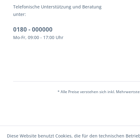
Telefonische Unterstützung und Beratung
unter:
0180 - 000000
Mo-Fr, 09:00 - 17:00 Uhr
* Alle Preise verstehen sich inkl. Mehrwertst
Diese Website benutzt Cookies, die für den technischen Betrie