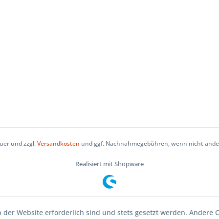
euer und zzgl.
Versandkosten
und ggf. Nachnahmegebühren, wenn nicht anders
Realisiert mit Shopware
b der Website erforderlich sind und stets gesetzt werden. Andere C