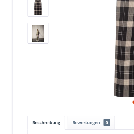
Beschreibung
Bewertungen
0