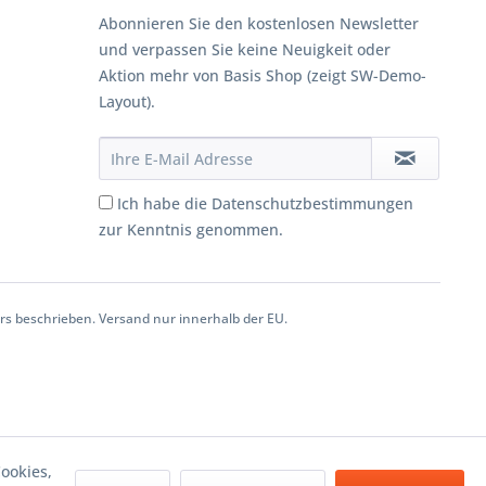
Abonnieren Sie den kostenlosen Newsletter
und verpassen Sie keine Neuigkeit oder
Aktion mehr von Basis Shop (zeigt SW-Demo-
Layout).
Ich habe die Datenschutzbestimmungen
zur Kenntnis genommen.
 beschrieben. Versand nur innerhalb der EU.
ookies,