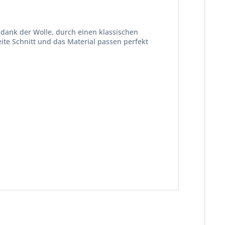
 dank der Wolle, durch einen klassischen
ite Schnitt und das Material passen perfekt