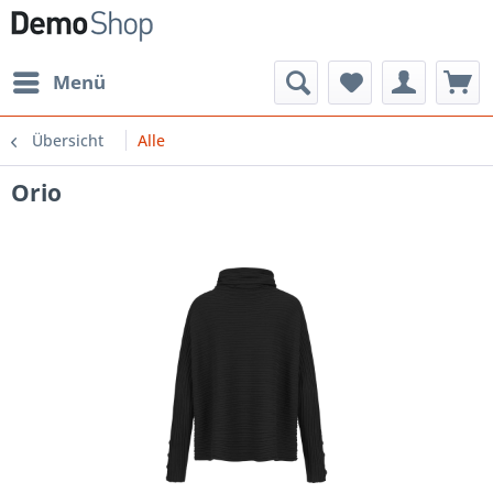
Menü
Übersicht
Alle
Orio