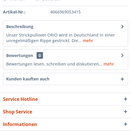
Artikel-Nr.:
4066969053415
Beschreibung
Unser Strickpullover ORIO wird in Deutschland in einer
unregelmäßigen Rippe gestrickt. Die...
mehr
Bewertungen
0
Bewertungen lesen, schreiben und diskutieren...
mehr
Kunden kauften auch
Service Hotline
Shop Service
Informationen