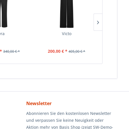
ra
Victo
*
200,00 € *
215,00 
340,00 € *
405,00 € *
Newsletter
Abonnieren Sie den kostenlosen Newsletter
und verpassen Sie keine Neuigkeit oder
Aktion mehr von Basis Shop (zeigt SW-Demo-