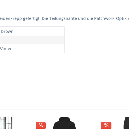
idenkrepp gefertigt. Die Teilungsnähte und die Patchwork-Optik 
, brown
 Winter