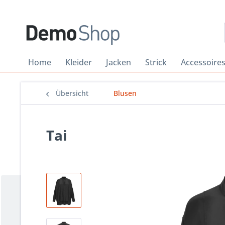
Home
Kleider
Jacken
Strick
Accessoire
Übersicht
Blusen
Tai