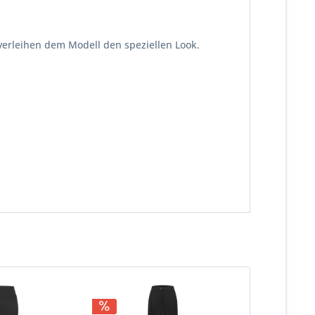
verleihen dem Modell den speziellen Look.