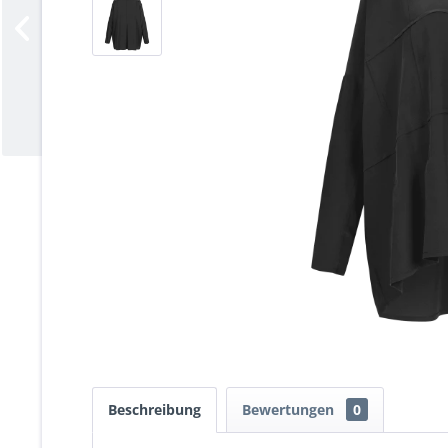
Beschreibung
Bewertungen
0