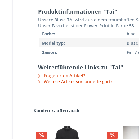
Produktinformationen "Tai"
Unsere Bluse TAI wird aus einem traumhaften Se
Unser Favorite ist der Flower-Print in Farbe 58.
Farbe:
black
Modelltyp:
Bluse
Saison:
Fall /
Weiterführende Links zu "Tai"
Fragen zum Artikel?
Weitere Artikel von annette görtz
Kunden kauften auch