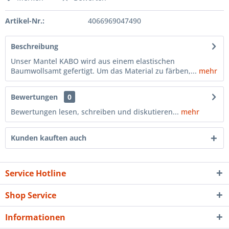
Artikel-Nr.:
4066969047490
Beschreibung
Unser Mantel KABO wird aus einem elastischen
Baumwollsamt gefertigt. Um das Material zu färben,...
mehr
Bewertungen
0
Bewertungen lesen, schreiben und diskutieren...
mehr
Kunden kauften auch
Service Hotline
Shop Service
Informationen