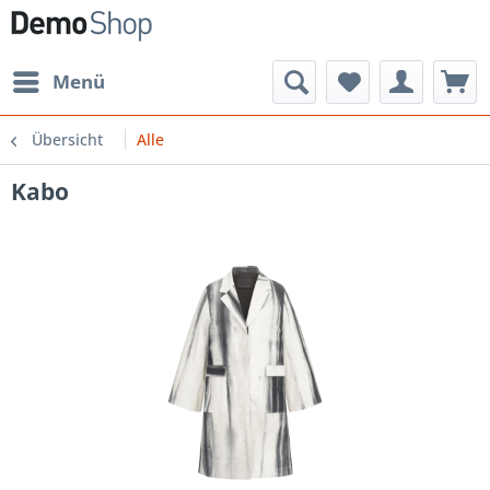
Menü
Übersicht
Alle
Kabo