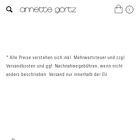
* Alle Preise verstehen sich inkl. Mehrwertsteuer und zzgl.
Versandkosten
und ggf. Nachnahmegebühren, wenn nicht
anders beschrieben. Versand nur innerhalb der EU.