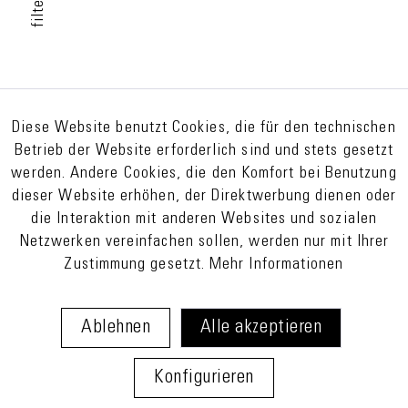
filter
Diese Website benutzt Cookies, die für den technischen
Betrieb der Website erforderlich sind und stets gesetzt
werden. Andere Cookies, die den Komfort bei Benutzung
dieser Website erhöhen, der Direktwerbung dienen oder
die Interaktion mit anderen Websites und sozialen
Netzwerken vereinfachen sollen, werden nur mit Ihrer
Zustimmung gesetzt.
Mehr Informationen
Ablehnen
Alle akzeptieren
Konfigurieren