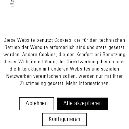
filter
Diese Website benutzt Cookies, die für den technischen
Betrieb der Website erforderlich sind und stets gesetzt
werden. Andere Cookies, die den Komfort bei Benutzung
dieser Website erhöhen, der Direktwerbung dienen oder
die Interaktion mit anderen Websites und sozialen
Netzwerken vereinfachen sollen, werden nur mit Ihrer
Zustimmung gesetzt.
Mehr Informationen
Ablehnen
Alle akzeptieren
Konfigurieren