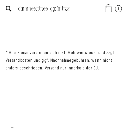
* Alle Preise verstehen sich inkl. Mehrwertsteuer und zzgl.
Versandkosten
und ggf. Nachnahmegebühren, wenn nicht
anders beschrieben. Versand nur innerhalb der EU.