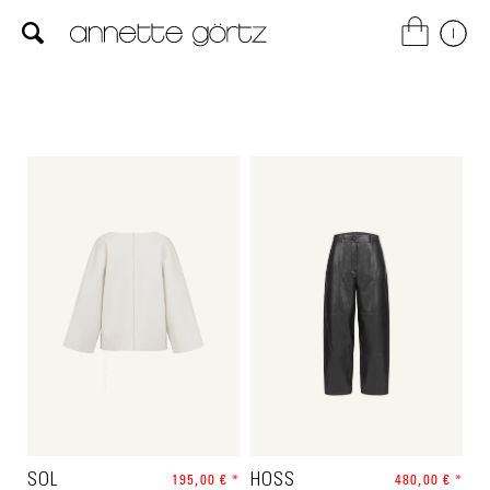
SOL
195,00 € *
HOSS
480,00 € *